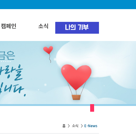
홈
>
소식
>
E-News