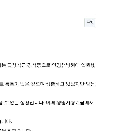
목록
 씨는 급성심근 경색증으로 안양샘병원에 입원했
로 틈틈이 빚을 갚으며 생활하고 있었지만 발등
낼 수 없는 상황입니다. 이에 생명사랑기금에서
습니다.
음을 전했습니다.