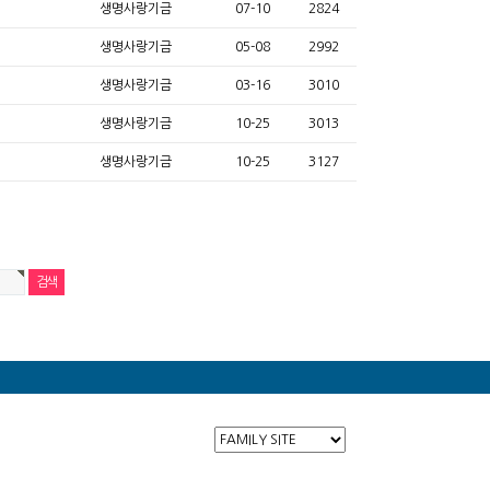
생명사랑기금
07-10
2824
생명사랑기금
05-08
2992
생명사랑기금
03-16
3010
생명사랑기금
10-25
3013
생명사랑기금
10-25
3127