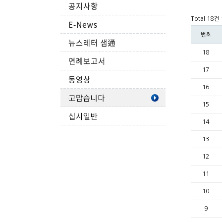
Total 18건
번호
18
17
16
15
14
13
12
11
10
9