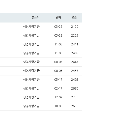
글쓴이
날짜
조회
생명사랑기금
03-28
2129
생명사랑기금
03-28
2235
생명사랑기금
11-08
2411
생명사랑기금
11-08
2405
생명사랑기금
08-03
2443
생명사랑기금
08-03
2437
생명사랑기금
05-17
2493
생명사랑기금
02-17
2686
생명사랑기금
12-02
2730
생명사랑기금
10-08
2638