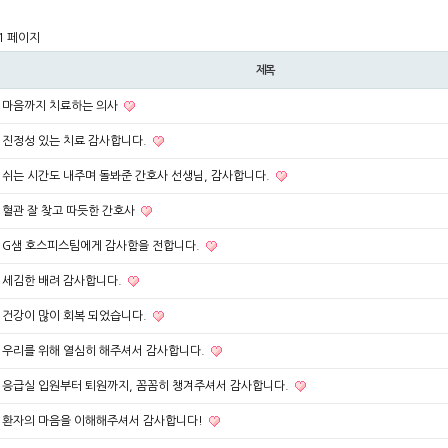
1 페이지
제목
마음까지 치료하는 의사
진정성 있는 치료 감사합니다.
쉬는 시간도 내주며 돌봐준 간호사 선생님, 감사합니다.
혈관 잘 찾고 따듯한 간호사
G샘 호스피스팀에게 감사함을 전합니다.
세김한 배려 감사합니다.
건강이 많이 회복 되었습니다.
우리를 위해 열심히 해주셔서 감사합니다.
응급실 입원부터 퇴원까지, 꼼꼼히 챙겨주셔서 감사합니다.
환자의 마음을 이해해주셔서 감사합니다!